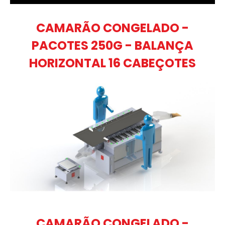
CAMARÃO CONGELADO -
PACOTES 250G - BALANÇA
HORIZONTAL 16 CABEÇOTES
CAMARÃO CONGELADO -