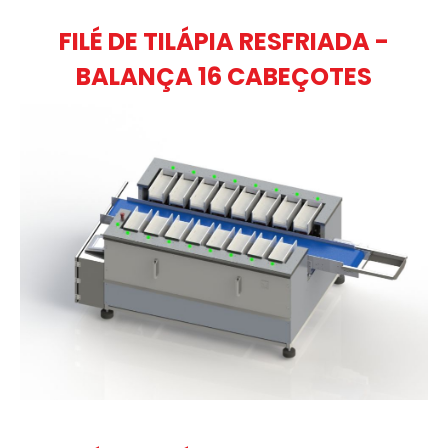
FILÉ DE TILÁPIA RESFRIADA -
BALANÇA 16 CABEÇOTES