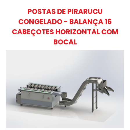
POSTAS DE PIRARUCU
CONGELADO - BALANÇA 16
CABEÇOTES HORIZONTAL COM
BOCAL