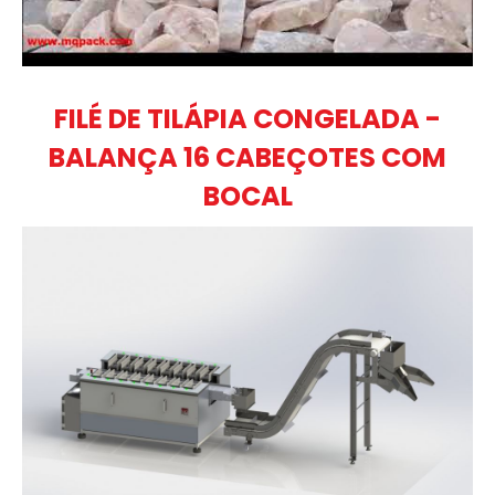
FILÉ DE TILÁPIA CONGELADA -
BALANÇA 16 CABEÇOTES COM
BOCAL