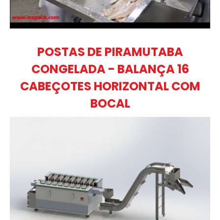
POSTAS DE PIRAMUTABA
CONGELADA - BALANÇA 16
CABEÇOTES HORIZONTAL COM
BOCAL