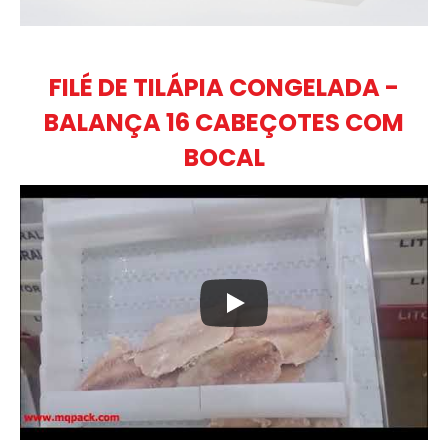
FILÉ DE TILÁPIA CONGELADA -
BALANÇA 16 CABEÇOTES COM
BOCAL