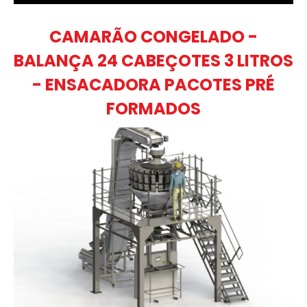
CAMARÃO CONGELADO -
BALANÇA 24 CABEÇOTES 3 LITROS
- ENSACADORA PACOTES PRÉ
FORMADOS