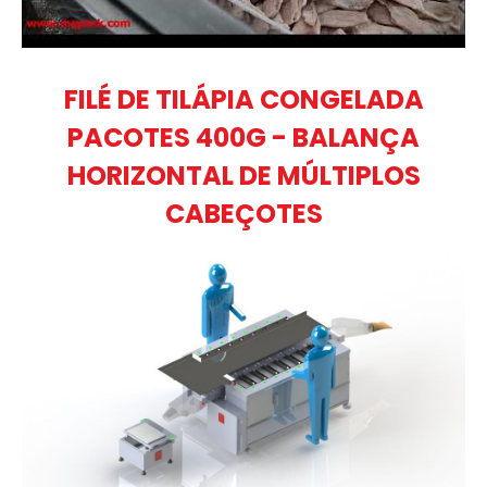
FILÉ DE TILÁPIA CONGELADA
PACOTES 400G - BALANÇA
HORIZONTAL DE MÚLTIPLOS
CABEÇOTES