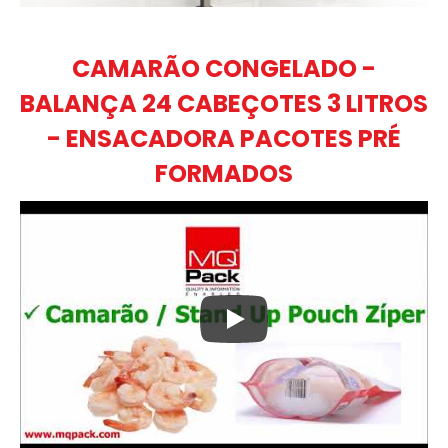
CAMARÃO CONGELADO -
BALANÇA 24 CABEÇOTES 3 LITROS
- ENSACADORA PACOTES PRÉ
FORMADOS