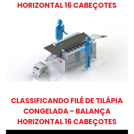
HORIZONTAL 16 CABEÇOTES
CLASSIFICANDO FILÉ DE TILÁPIA
CONGELADA - BALANÇA
HORIZONTAL 16 CABEÇOTES