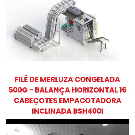
FILÉ DE MERLUZA CONGELADA
500G - BALANÇA HORIZONTAL 16
CABEÇOTES EMPACOTADORA
INCLINADA BSH400I