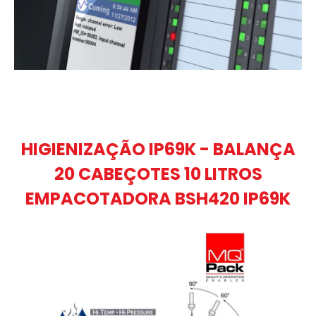
HIGIENIZAÇÃO IP69K - BALANÇA
20 CABEÇOTES 10 LITROS
EMPACOTADORA BSH420 IP69K